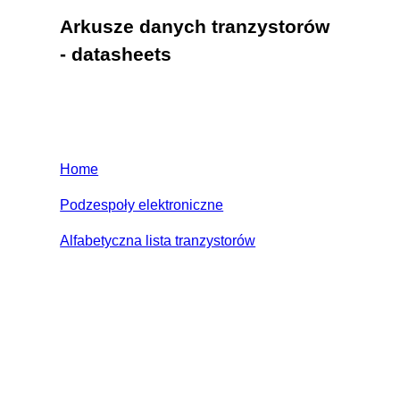
Arkusze danych tranzystorów
- datasheets
Home
Podzespoły elektroniczne
Alfabetyczna lista tranzystorów